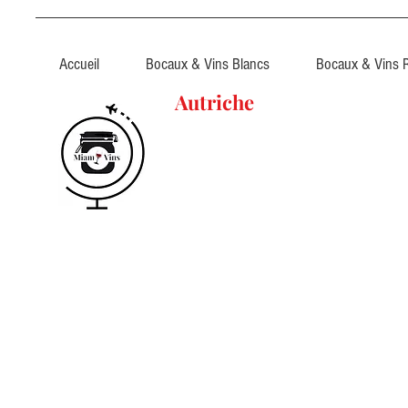
Accueil
Bocaux & Vins Blancs
Bocaux & Vins 
Autriche