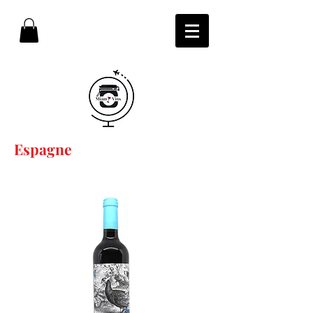
Espagne