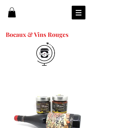
Bocaux & Vins Rouges