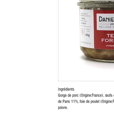
Ingrédients
Gorge de porc (Origine:France), œufs 
de Paris 11%, foie de poulet (Origine:
poivre.