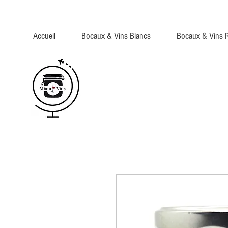
Accueil
Bocaux & Vins Blancs
Bocaux & Vins 